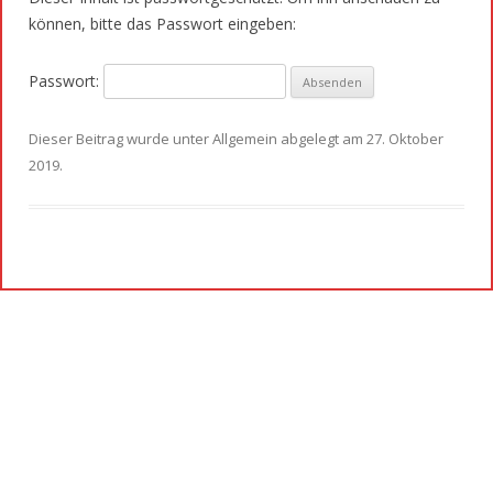
können, bitte das Passwort eingeben:
Passwort:
Dieser Beitrag wurde unter
Allgemein
abgelegt am
27. Oktober
2019
.